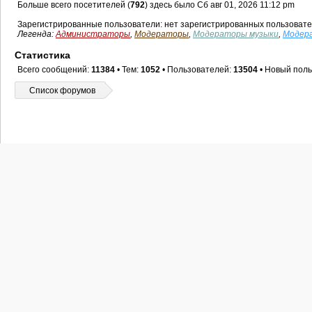
Больше всего посетителей (
792
) здесь было Сб авг 01, 2026 11:12 pm
Зарегистрированные пользователи: нет зарегистрированных пользоват
Легенда:
Администраторы
,
Модераторы
,
Модераторы музыки
,
Модер
Статистика
Всего сообщений:
11384
• Тем:
1052
• Пользователей:
13504
• Новый поль
Список форумов