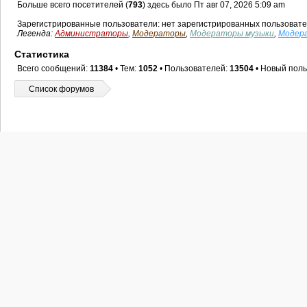
Больше всего посетителей (
793
) здесь было Пт авг 07, 2026 5:09 am
Зарегистрированные пользователи: нет зарегистрированных пользоват
Легенда:
Администраторы
,
Модераторы
,
Модераторы музыки
,
Модер
Статистика
Всего сообщений:
11384
• Тем:
1052
• Пользователей:
13504
• Новый поль
Список форумов