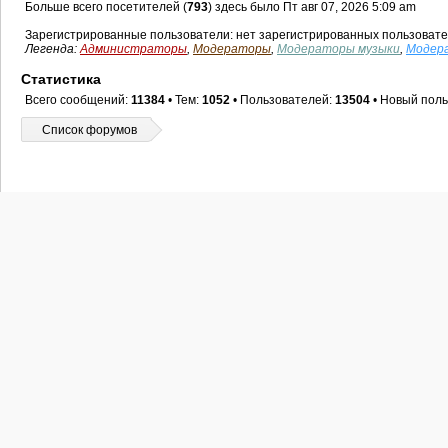
Больше всего посетителей (
793
) здесь было Пт авг 07, 2026 5:09 am
Зарегистрированные пользователи: нет зарегистрированных пользоват
Легенда:
Администраторы
,
Модераторы
,
Модераторы музыки
,
Модер
Статистика
Всего сообщений:
11384
• Тем:
1052
• Пользователей:
13504
• Новый поль
Список форумов