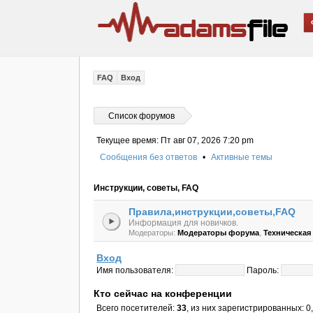
FAQ
Вход
Список форумов
Текущее время: Пт авг 07, 2026 7:20 pm
Сообщения без ответов
•
Активные темы
Инструкции, советы, FAQ
Правила,инструкции,советы,FAQ
Информация для новичков.
,
Модераторы:
Модераторы форума
Техническа
Вход
Имя пользователя:
Пароль:
Кто сейчас на конференции
Всего посетителей:
33
, из них зарегистрированных: 0