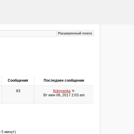
Расширенный поиск
Сообщения
Последнее сообщение
83
fickoyanka
Вт июн 06, 2017 2:03 am
е 5 минут)