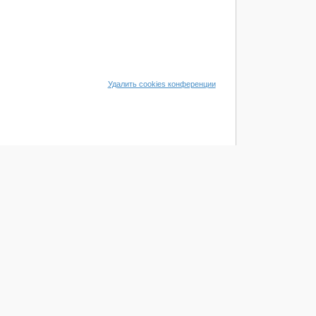
Удалить cookies конференции