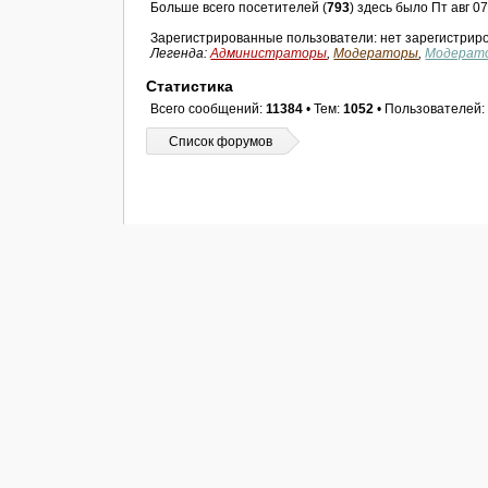
Больше всего посетителей (
793
) здесь было Пт авг 0
Зарегистрированные пользователи: нет зарегистрир
Легенда:
Администраторы
,
Модераторы
,
Модерат
Статистика
Всего сообщений:
11384
• Тем:
1052
• Пользователей
Список форумов