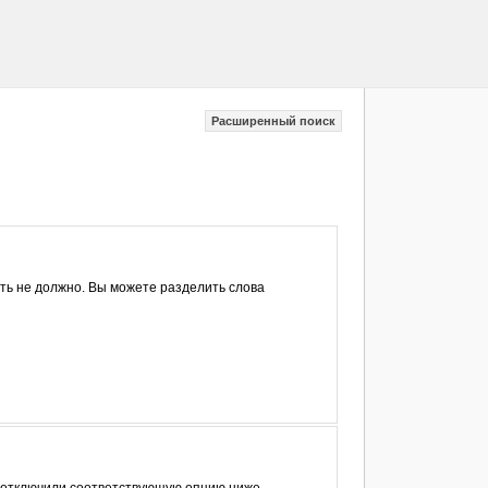
Расширенный поиск
ыть не должно. Вы можете разделить слова