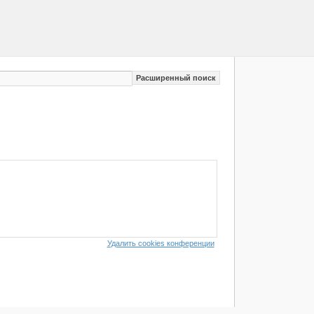
Расширенный поиск
Удалить cookies конференции