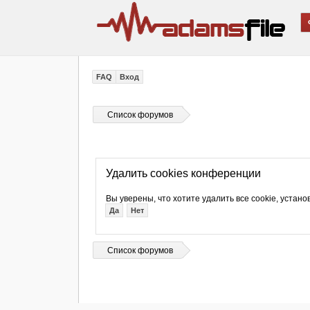
FAQ
Вход
Список форумов
Удалить cookies конференции
Вы уверены, что хотите удалить все cookie, уст
Список форумов