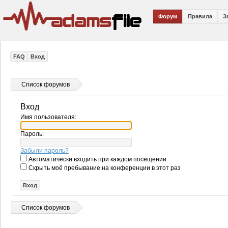
Форум
Правила
З
FAQ
Вход
Список форумов
Вход
Имя пользователя:
Пароль:
Забыли пароль?
Автоматически входить при каждом посещении
Скрыть моё пребывание на конференции в этот раз
Список форумов