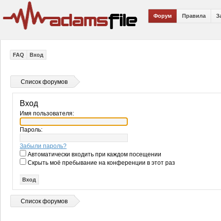
Форум
Правила
З
FAQ
Вход
Список форумов
Вход
Имя пользователя:
Пароль:
Забыли пароль?
Автоматически входить при каждом посещении
Скрыть моё пребывание на конференции в этот раз
Список форумов