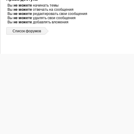
Вы
не можете
начинать темы
Вы
не можете
отвечать на сообщения
Вы
не можете
редактировать свои сообщения
Вы
не можете
удалять свои сообщения
Вы
не можете
добавлять вложения
Список форумов