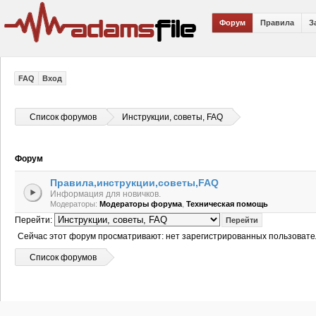
Форум
Правила
З
FAQ
Вход
Список форумов
Инструкции, советы, FAQ
Форум
Правила,инструкции,советы,FAQ
Информация для новичков.
,
Модераторы:
Модераторы форума
Техническая помощь
Перейти:
Сейчас этот форум просматривают: нет зарегистрированных пользовател
Список форумов