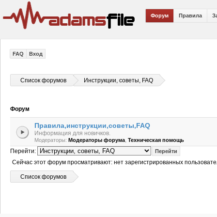
Форум
Правила
З
FAQ
Вход
Список форумов
Инструкции, советы, FAQ
Форум
Правила,инструкции,советы,FAQ
Информация для новичков.
,
Модераторы:
Модераторы форума
Техническая помощь
Перейти:
Сейчас этот форум просматривают: нет зарегистрированных пользовател
Список форумов