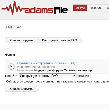
Форум
Правила
З
FAQ
Вход
Список форумов
Инструкции, советы, FAQ
Форум
Правила,инструкции,советы,FAQ
Информация для новичков.
,
Модераторы:
Модераторы форума
Техническая помощь
Перейти:
Сейчас этот форум просматривают: нет зарегистрированных пользовател
Список форумов