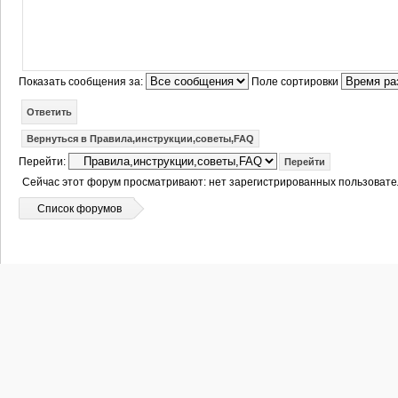
Показать сообщения за:
Поле сортировки
Ответить
Вернуться в Правила,инструкции,советы,FAQ
Перейти:
Сейчас этот форум просматривают: нет зарегистрированных пользовател
Список форумов