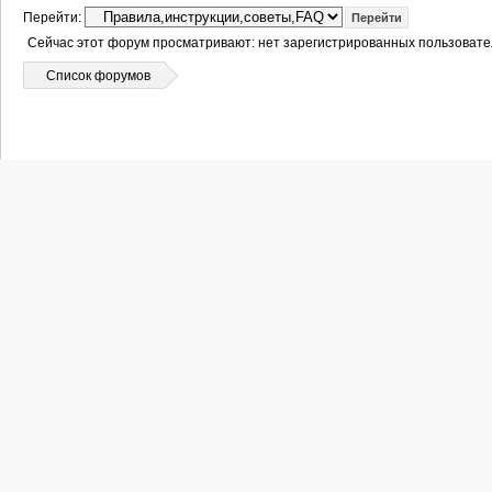
Перейти:
Сейчас этот форум просматривают: нет зарегистрированных пользовател
Список форумов