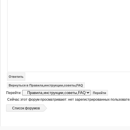
Ответить
Вернуться в Правила,инструкции,советы,FAQ
Перейти:
Сейчас этот форум просматривают: нет зарегистрированных пользовател
Список форумов