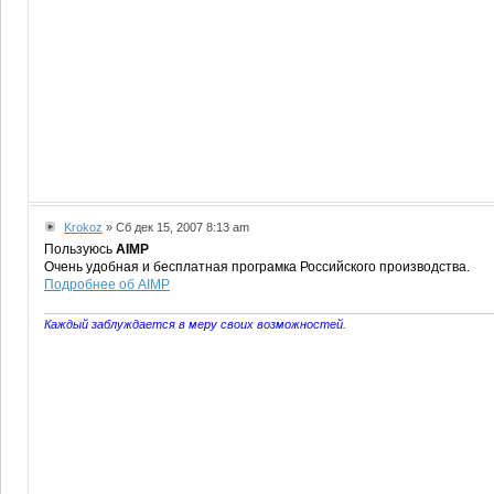
Krokoz
» Сб дек 15, 2007 8:13 am
Пользуюсь
AIMP
Очень удобная и бесплатная програмка Российского производства.
Подробнее об AIMP
Каждый заблуждается в меру своих возможностей.