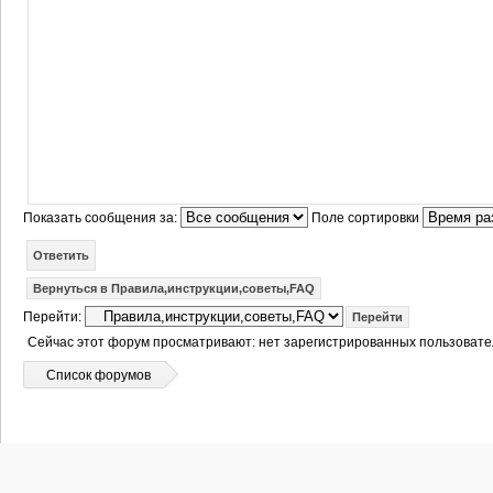
Показать сообщения за:
Поле сортировки
Ответить
Вернуться в Правила,инструкции,советы,FAQ
Перейти:
Сейчас этот форум просматривают: нет зарегистрированных пользовател
Список форумов