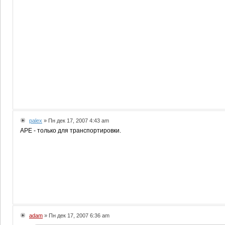
palex
» Пн дек 17, 2007 4:43 am
APE - только для транспортировки.
adam
» Пн дек 17, 2007 6:36 am